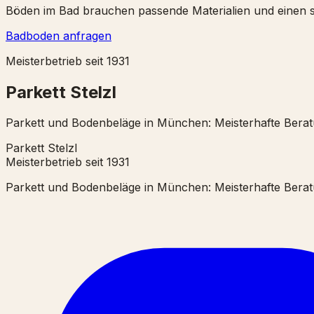
Böden im Bad brauchen passende Materialien und einen s
Badboden anfragen
Meisterbetrieb seit 1931
Parkett Stelzl
Parkett und Bodenbeläge in München: Meisterhafte Beratun
Parkett Stelzl
Meisterbetrieb seit 1931
Parkett und Bodenbeläge in München: Meisterhafte Beratun