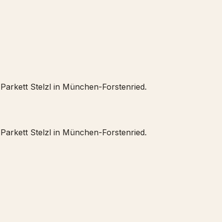
Parkett Stelzl in München-Forstenried.
Parkett Stelzl in München-Forstenried.