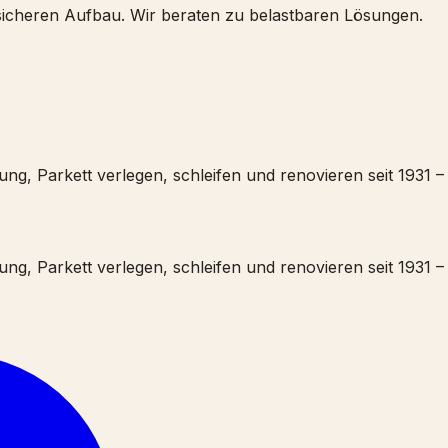
icheren Aufbau. Wir beraten zu belastbaren Lösungen.
g, Parkett verlegen, schleifen und renovieren seit 1931 – 
g, Parkett verlegen, schleifen und renovieren seit 1931 – 